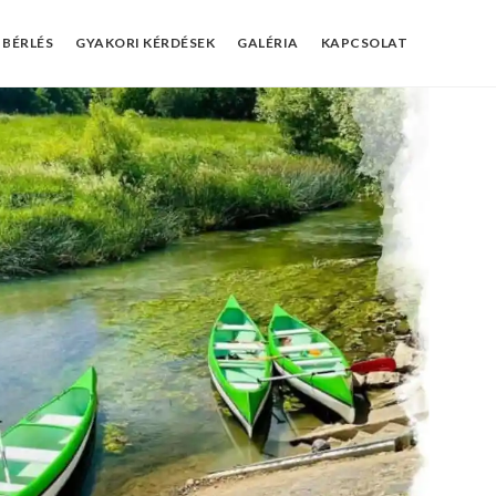
 BÉRLÉS
GYAKORI KÉRDÉSEK
GALÉRIA
KAPCSOLAT