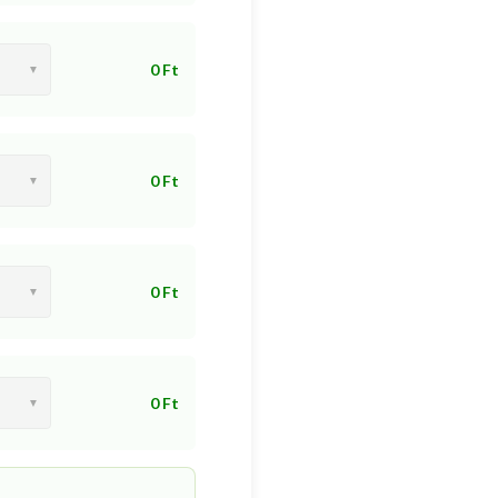
0 Ft
0 Ft
0 Ft
0 Ft