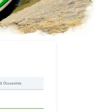
3. Összesítés