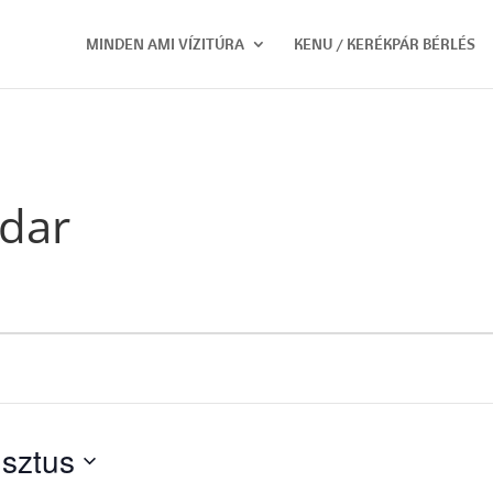
MINDEN AMI VÍZITÚRA
KENU / KERÉKPÁR BÉRLÉS
dar
sztus