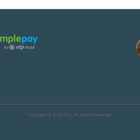
Copyright © 2026 Divi. All Rights Reserved.