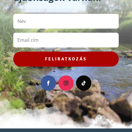
FELIRATKOZÁS