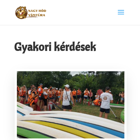
Gyakori kérdések