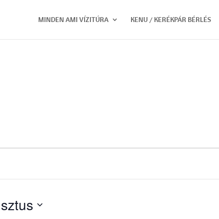
MINDEN AMI VÍZITÚRA
KENU / KERÉKPÁR BÉRLÉS
sztus