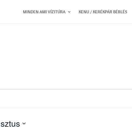
MINDEN AMI VÍZITÚRA
KENU / KERÉKPÁR BÉRLÉS
sztus