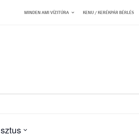
MINDEN AMI VÍZITÚRA
KENU / KERÉKPÁR BÉRLÉS
sztus